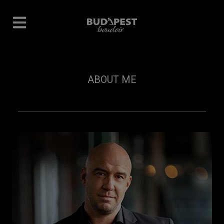
ABOUT ME